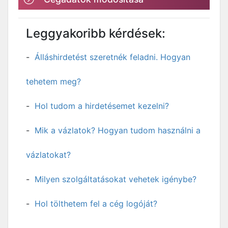
Leggyakoribb kérdések:
Álláshirdetést szeretnék feladni. Hogyan
tehetem meg?
Hol tudom a hirdetésemet kezelni?
Mik a vázlatok? Hogyan tudom használni a
vázlatokat?
Milyen szolgáltatásokat vehetek igénybe?
Hol tölthetem fel a cég logóját?