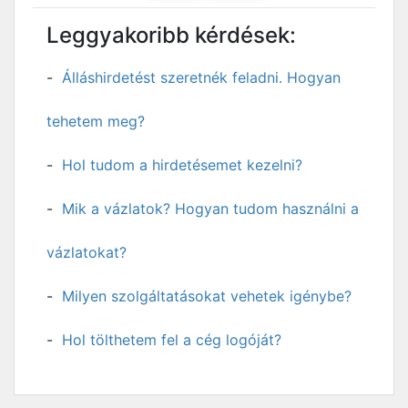
Leggyakoribb kérdések:
Álláshirdetést szeretnék feladni. Hogyan
tehetem meg?
Hol tudom a hirdetésemet kezelni?
Mik a vázlatok? Hogyan tudom használni a
vázlatokat?
Milyen szolgáltatásokat vehetek igénybe?
Hol tölthetem fel a cég logóját?