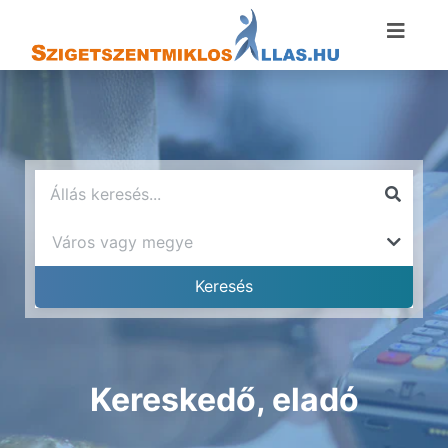
Kereskedő, eladó