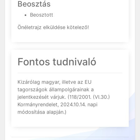
Beosztás
Beosztott
Önéletrajz elküldése kötelező!
Fontos tudnivaló
Kizárólag magyar, illetve az EU
tagországok állampolgárainak a
jelentkezését várjuk. (118/2001. (VI.30.)
Kormányrendelet, 2024.10.14. napi
módosítása alapján.)