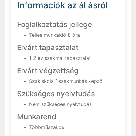
Információk az állásról
Foglalkoztatás jellege
Teljes munkaidő 8 óra
Elvárt tapasztalat
1-2 év szakmai tapasztalat
Elvárt végzettség
Szakiskola / szakmunkás képző
Szükséges nyelvtudás
Nem szükséges nyelvtudás
Munkarend
Többműszakos