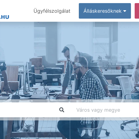
Ügyfélszolgálat
Álláskeresőknek