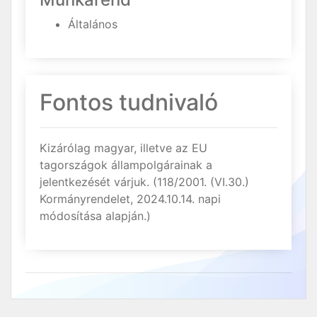
Általános
Fontos tudnivaló
Kizárólag magyar, illetve az EU
tagországok állampolgárainak a
jelentkezését várjuk. (118/2001. (VI.30.)
Kormányrendelet, 2024.10.14. napi
módosítása alapján.)