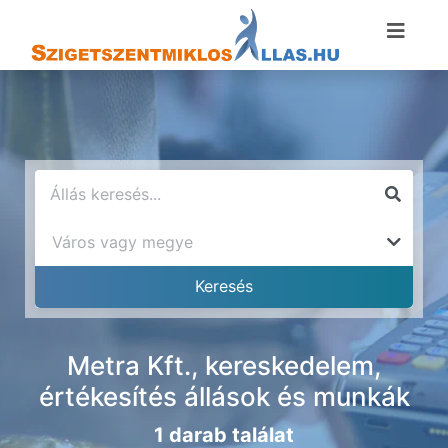
Metra Kft., kereskedelem,
értékesítés állások és munkák
1 darab találat